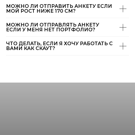
МОЖНО ЛИ ОТПРАВИТЬ АНКЕТУ ЕСЛИ
МОЙ РОСТ НИЖЕ 170 СМ?
МОЖНО ЛИ ОТПРАВЛЯТЬ АНКЕТУ
ЕСЛИ У МЕНЯ НЕТ ПОРТФОЛИО?
ЧТО ДЕЛАТЬ, ЕСЛИ Я ХОЧУ РАБОТАТЬ С
ВАМИ КАК СКАУТ?