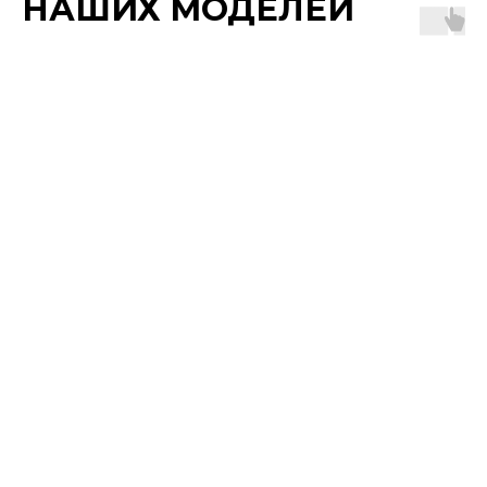
НАШИХ МОДЕЛЕЙ