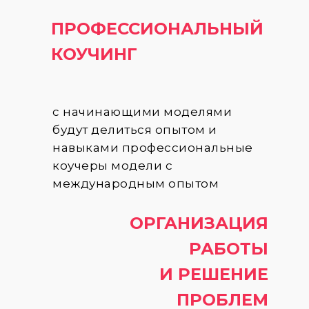
ПРОФЕССИОНАЛЬНЫЙ
КОУЧИНГ
с начинающими моделями
будут делиться опытом и
навыками профессиональные
коучеры модели с
международным опытом
ОРГАНИЗАЦИЯ
РАБОТЫ
И РЕШЕНИЕ
ПРОБЛЕМ