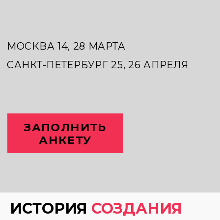
ЗАПОЛНИТЬ
АНКЕТУ
ИСТОРИЯ
СОЗДАНИЯ