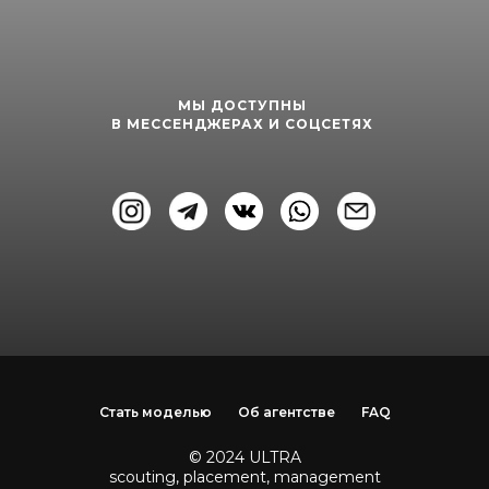
МЫ ДОСТУПНЫ
В МЕССЕНДЖЕРАХ И СОЦСЕТЯХ
Стать моделью
Об агентстве
FAQ
© 2024 ULTRA
scouting, placement, management