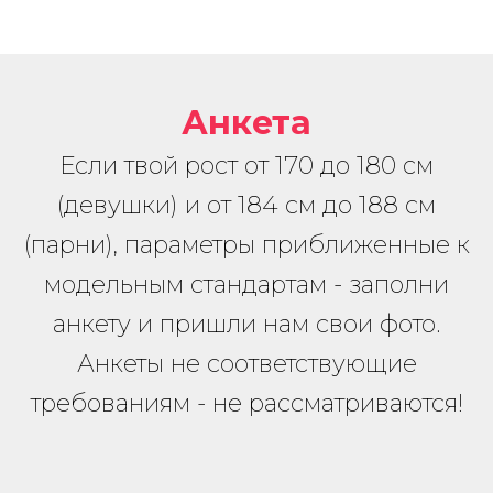
Анкета
Если твой рост от 170 до 180 см
(девушки) и от 184 см до 188 см
(парни), параметры приближенные к
модельным стандартам - заполни
анкету и пришли нам свои фото.
Анкеты не соответствующие
требованиям - не рассматриваются!